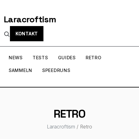
Laracroftism
KONTAKT
NEWS
TESTS
GUIDES
RETRO
SAMMELN
SPEEDRUNS
RETRO
Laracroftism
/ Retro